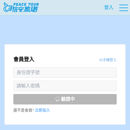
登入
會員登入
以手機登入
驗證中
還不是會員?
立即加入