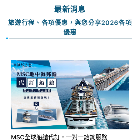
最新消息
旅遊行程、各項優惠，與您分享2026各項
優惠
MSC全球船艙代訂，一對一諮詢服務