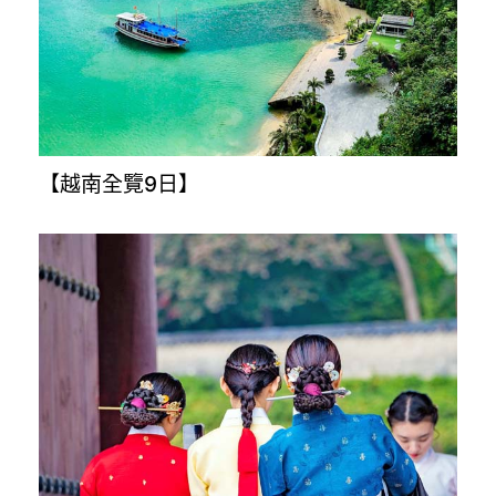
【越南全覽9日】