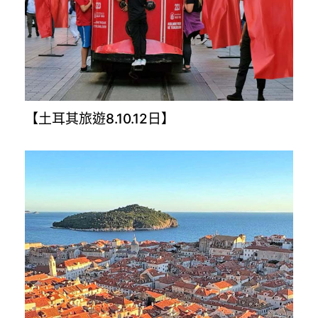
【土耳其旅遊8.10.12日】