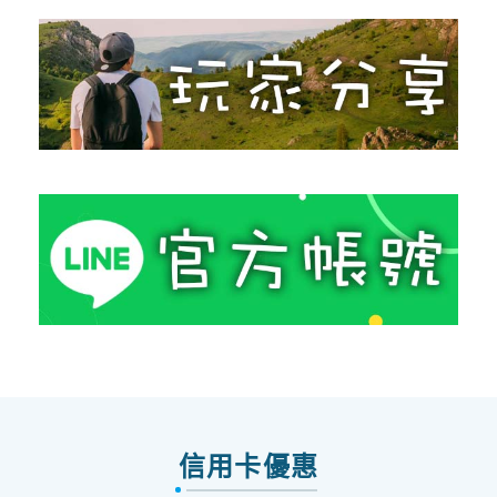
信用卡優惠