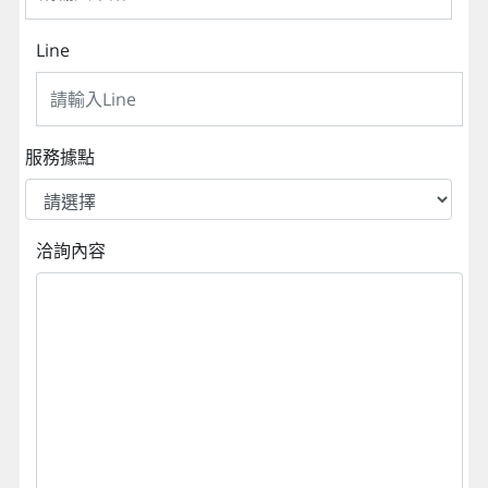
Line
服務據點
洽詢內容