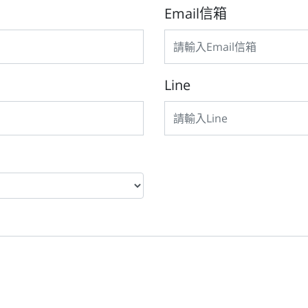
Email信箱
Line