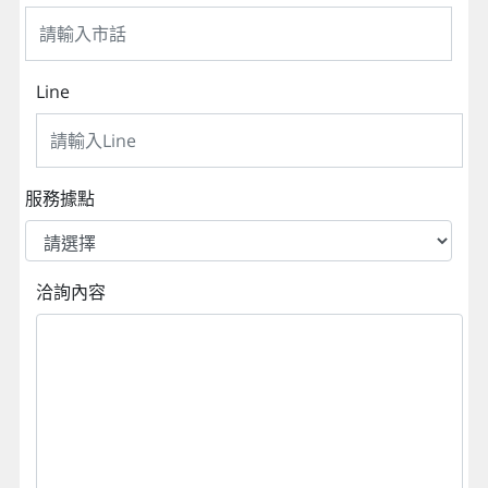
Line
服務據點
洽詢內容