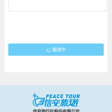
驗證中
信安旅行社股份有限公司