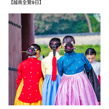
【越南全覽9日】