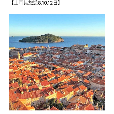
【土耳其旅遊8.10.12日】