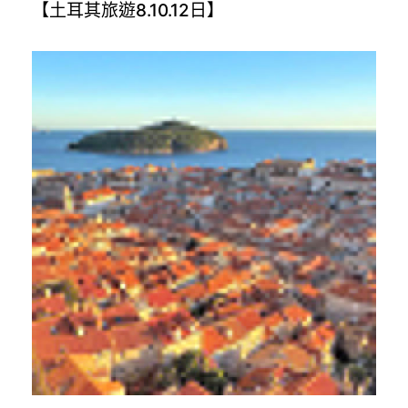
【土耳其旅遊8.10.12日】