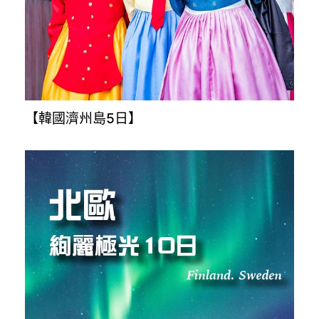
【越南全覽9日】