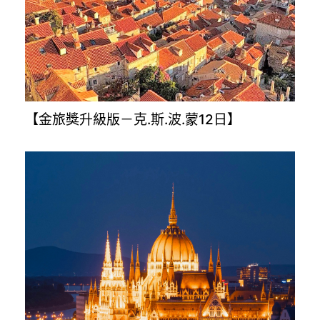
【土耳其旅遊8.10.12日】