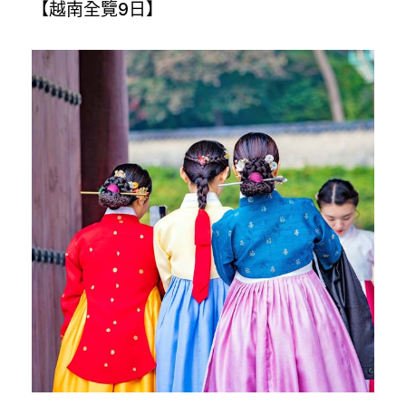
【越南全覽9日】