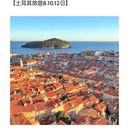
【土耳其旅遊8.10.12日】