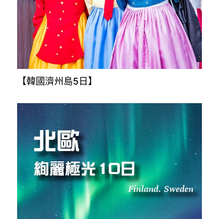
【越南全覽9日】