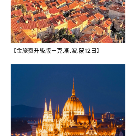
【土耳其旅遊8.10.12日】