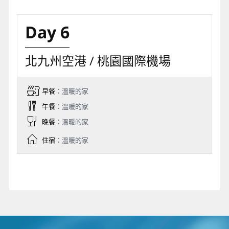
Day 6
北九州空港 / 桃園國際機場
早餐
：溫暖的家
午餐
：溫暖的家
晚餐
：溫暖的家
住宿
：溫暖的家