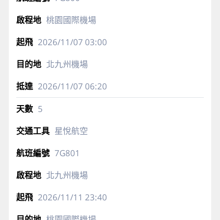
桃園國際機場
2026/11/07
03:00
北九州機場
2026/11/07
06:20
5
星悅航空
7G801
北九州機場
2026/11/11
23:40
桃園國際機場