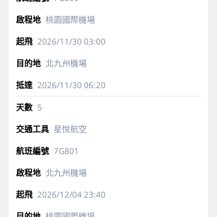
桃園國際機場
2026/11/30
03:00
北九州機場
2026/11/30
06:20
5
星悅航空
7G801
北九州機場
2026/12/04
23:40
桃園國際機場