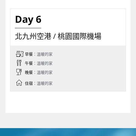
Day 6
北九州空港 / 桃園國際機場
早餐
：溫暖的家
午餐
：溫暖的家
晚餐
：溫暖的家
住宿
：溫暖的家