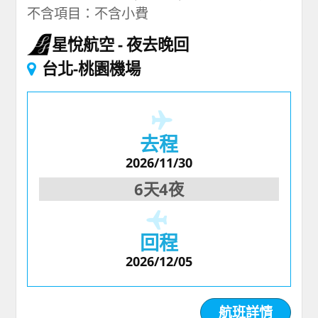
不含項目：不含小費
星悅航空
夜去晚回
台北-桃園機場
去程
2026/11/30
6天4夜
回程
2026/12/05
航班詳情