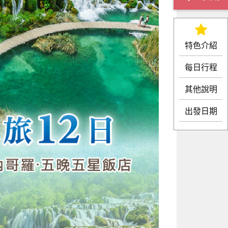
特色介紹
每日行程
其他說明
出發日期