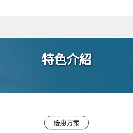
特色介紹
優惠方案