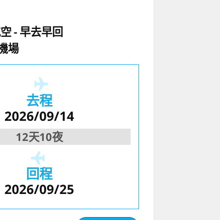
航空
早去早回
機場
去程
2026/09/14
12天10夜
回程
2026/09/25