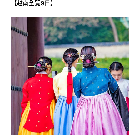
【越南全覽9日】