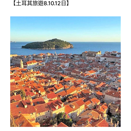
【土耳其旅遊8.10.12日】