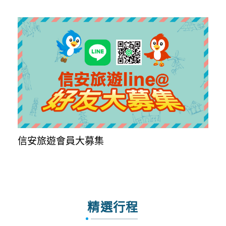
信安旅遊會員大募集
精選行程