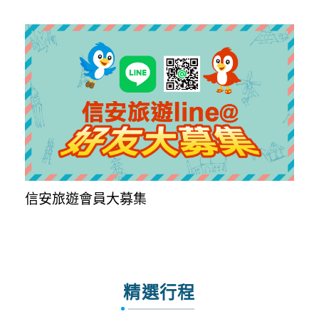
信安旅遊會員大募集
精選行程