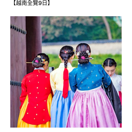
【越南全覽9日】