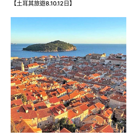
【土耳其旅遊8.10.12日】