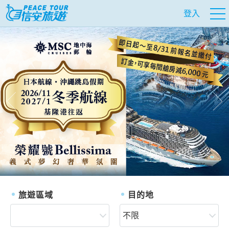
登入
往前
往
旅遊區域
目的地