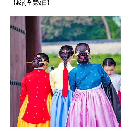
【越南全覽9日】