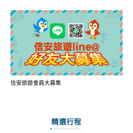
信安旅遊會員大募集
精選行程