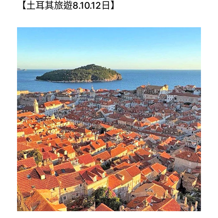
【土耳其旅遊8.10.12日】