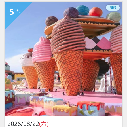
團體
5
天
2026/08/22
(六)