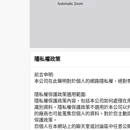
隱私權政策
前言申明:
本公司在此聲明對於個人的網路隱私權，絕對
隱私權保護政策適用範圍:
隱私權保護政策內容，包括本公司如何處理在
識別資料。隱私權保護政策不適用於本公司以
的廠商也可能蒐集您個人的資料。對於您主動
保護政策。
您個人在本網站上的聊天室或討論區中任意公