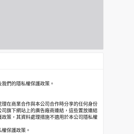
及我們的隱私權保護政策。
處理在商業合作與本公司合作時分享的任何身份
公司旗下網站上的廣告廠商連結，這些置放連結
護政策，其資料處理措施不適用於本公司隱私權
私權保護政策。