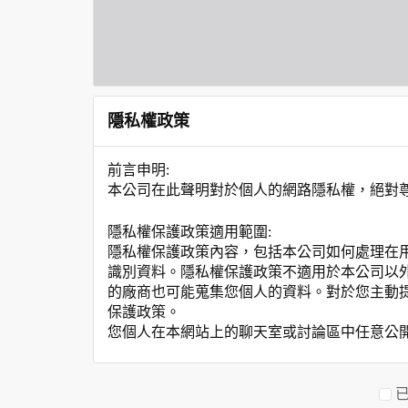
隱私權政策
前言申明:
本公司在此聲明對於個人的網路隱私權，絕對
隱私權保護政策適用範圍:
隱私權保護政策內容，包括本公司如何處理在
識別資料。隱私權保護政策不適用於本公司以
的廠商也可能蒐集您個人的資料。對於您主動
保護政策。
您個人在本網站上的聊天室或討論區中任意公
資料的蒐集與使用方式:
為了在本網站提供您最佳的互動性服務，可能