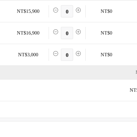
NT$15,900
0
NT$0
NT$16,900
0
NT$0
NT$3,000
0
NT$0
NT