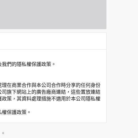
及我們的隱私權保護政策。
處理在商業合作與本公司合作時分享的任何身份
公司旗下網站上的廣告廠商連結，這些置放連結
護政策，其資料處理措施不適用於本公司隱私權
私權保護政策。
」。