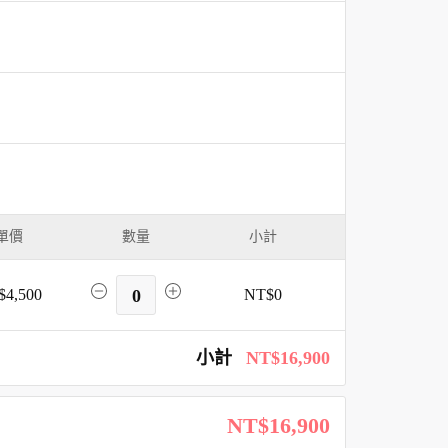
單價
數量
小計
$4,500
0
NT$0
小計
NT$16,900
NT$16,900