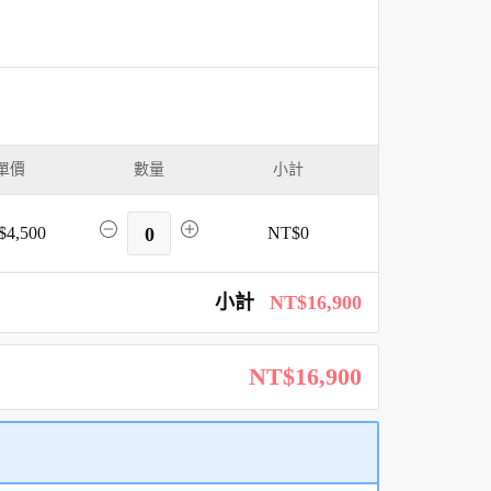
單價
數量
小計
$4,500
0
NT$0
小計
NT$16,900
NT$16,900