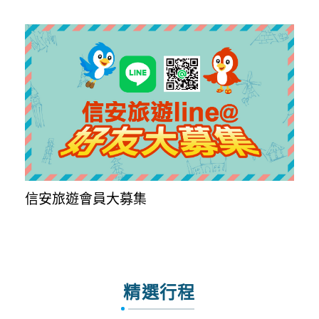
信安旅遊會員大募集
精選行程