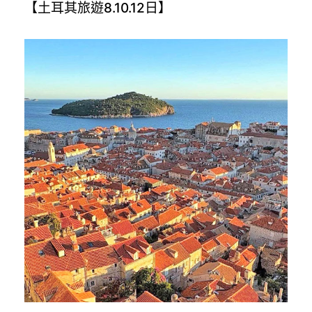
【土耳其旅遊8.10.12日】