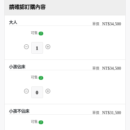
請確認訂購內容
大人
NT$34,500
可售
2
1
小孩佔床
NT$34,500
可售
2
0
小孩不佔床
NT$31,500
可售
2