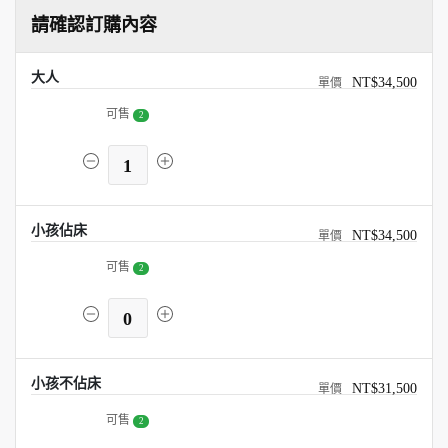
請確認訂購內容
大人
NT$34,500
可售
2
1
小孩佔床
NT$34,500
可售
2
0
小孩不佔床
NT$31,500
可售
2