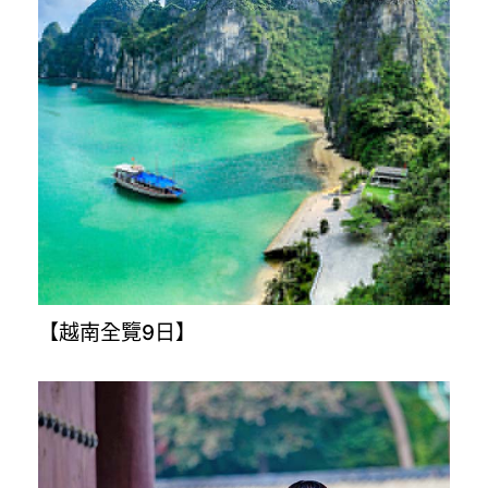
【越南全覽9日】