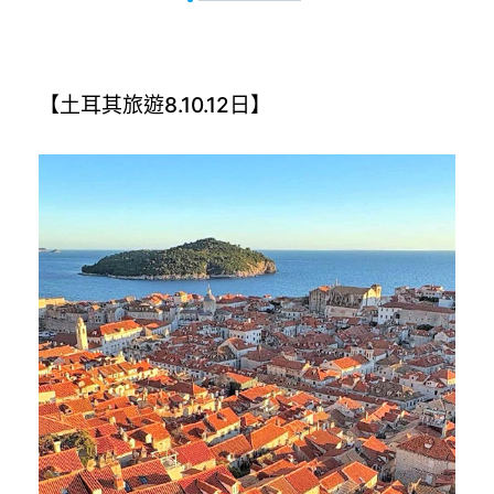
【土耳其旅遊8.10.12日】