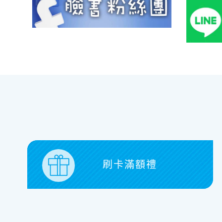
刷卡滿額禮