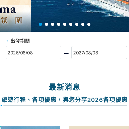
出發期間
最新消息
旅遊行程、各項優惠，與您分享2026各項優惠