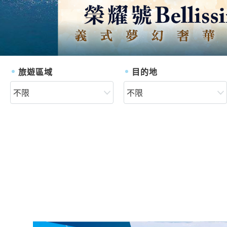
旅遊區域
目的地