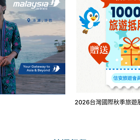
2026台灣國際秋季旅遊展8/