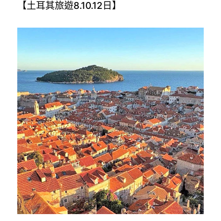
【土耳其旅遊8.10.12日】