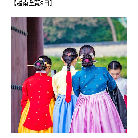
【越南全覽9日】