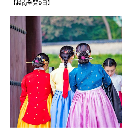
【越南全覽9日】