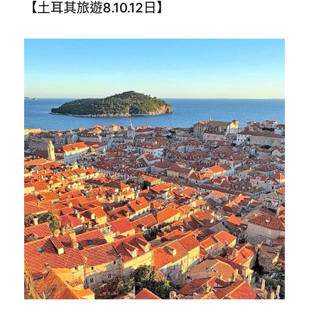
【土耳其旅遊8.10.12日】