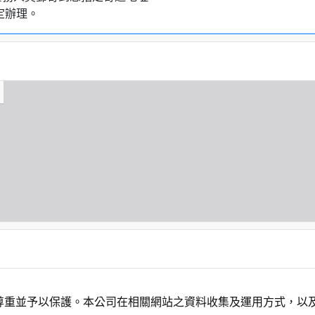
定辦理。
尊重並予以保護。本公司在相關網站之資料收集及運用方式，以