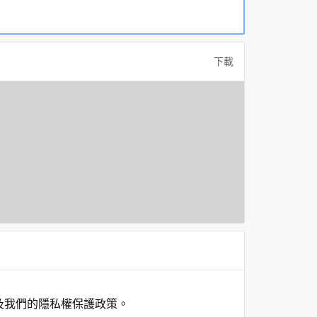
下載
及我們的隱私權保護政策。