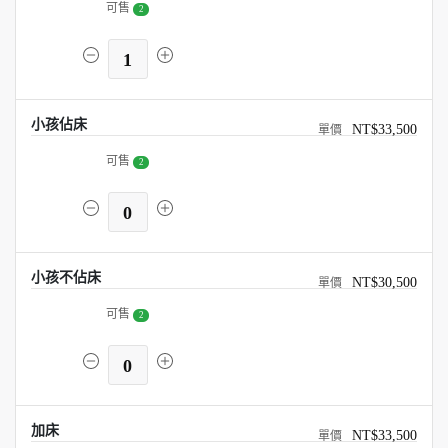
可售
2
1
小孩佔床
NT$33,500
可售
2
0
小孩不佔床
NT$30,500
可售
2
0
加床
NT$33,500