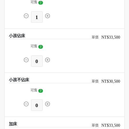
可售
2
1
小孩佔床
NT$33,500
可售
2
0
小孩不佔床
NT$30,500
可售
2
0
加床
NT$33,500