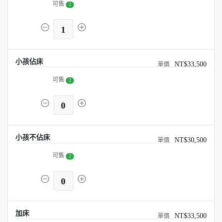
可售
2
1
小孩佔床
NT$33,500
可售
2
0
小孩不佔床
NT$30,500
可售
2
0
加床
NT$33,500