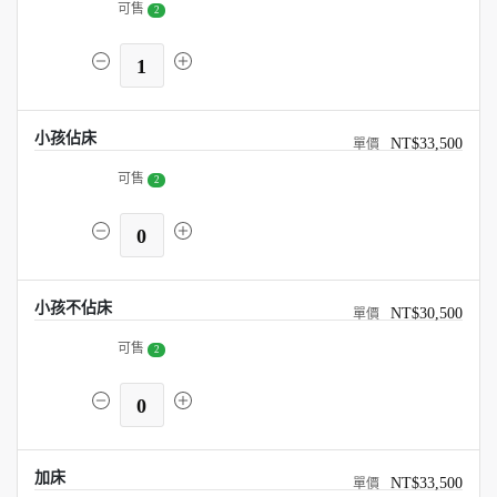
可售
2
1
小孩佔床
NT$33,500
可售
2
0
小孩不佔床
NT$30,500
可售
2
0
加床
NT$33,500