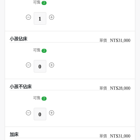
可售
2
1
小孩佔床
NT$31,000
可售
2
0
小孩不佔床
NT$28,000
可售
2
0
加床
NT$31,000