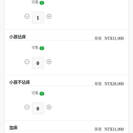
可售
2
1
小孩佔床
NT$31,000
可售
2
0
小孩不佔床
NT$28,000
可售
2
0
加床
NT$31,000