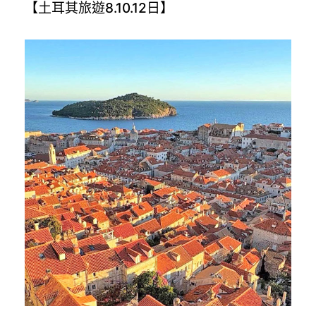
【土耳其旅遊8.10.12日】