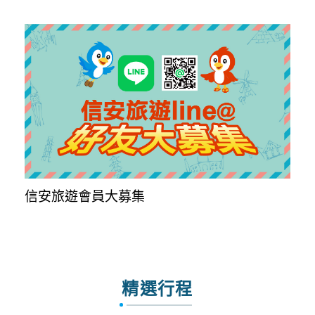
信安旅遊會員大募集
精選行程