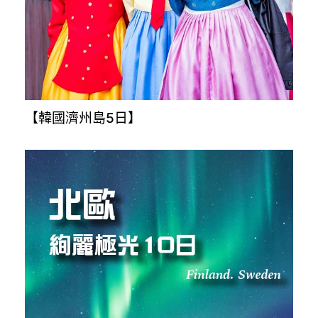
【越南全覽9日】