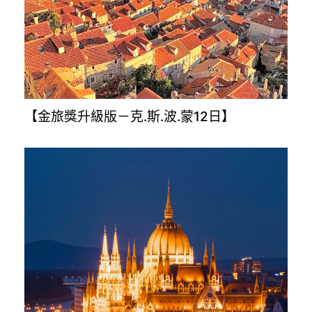
【土耳其旅遊8.10.12日】