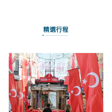
信安旅遊會員大募集
精選行程