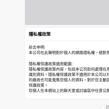
隱私權政策
前言申明:
本公司在此聲明對於個人的網路隱私權，絕對
隱私權保護政策適用範圍:
隱私權保護政策內容，包括本公司如何處理在
識別資料。隱私權保護政策不適用於本公司以
的廠商也可能蒐集您個人的資料。對於您主動
保護政策。
您個人在本網站上的聊天室或討論區中任意公
資料的蒐集與使用方式:
為了在本網站提供您最佳的互動性服務，可能