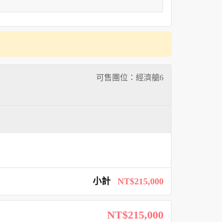
可售團位：經濟艙
6
小計
NT$215,000
NT$215,000