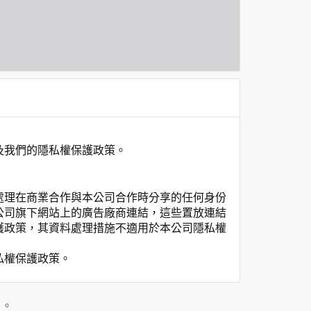
及我們的隱私權保護政策。
處理在商業合作與本公司合作時分享的任何身份
公司旗下網站上的廣告廠商連結，這些置放連結
護政策，其資料處理措施不適用於本公司隱私權
私權保護政策。
」。