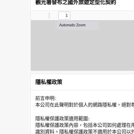
觀光署發布之國外旅遊定型化契約
隱私權政策
前言申明:
本公司在此聲明對於個人的網路隱私權，絕對
隱私權保護政策適用範圍:
隱私權保護政策內容，包括本公司如何處理在
識別資料。隱私權保護政策不適用於本公司以