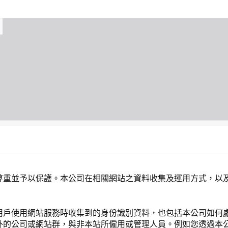
尊重並予以保護。本公司在相關網站之資料收集及運用方式，以
用戶使用網站服務時收集到的身份識別資料，也包括本公司如何
外的公司或網站群，與非本站所僱用或管理人員。例如您透過本