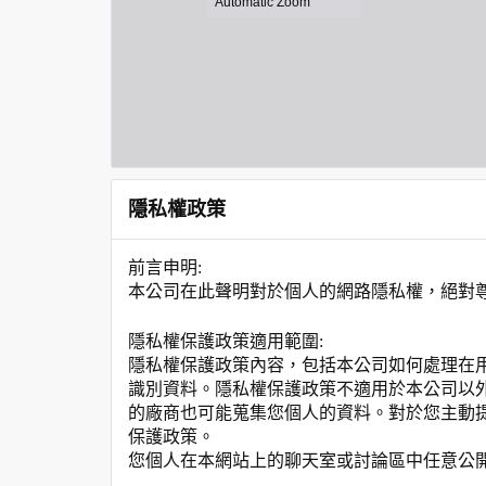
隱私權政策
前言申明:
本公司在此聲明對於個人的網路隱私權，絕對
隱私權保護政策適用範圍:
隱私權保護政策內容，包括本公司如何處理在
識別資料。隱私權保護政策不適用於本公司以
的廠商也可能蒐集您個人的資料。對於您主動
保護政策。
您個人在本網站上的聊天室或討論區中任意公