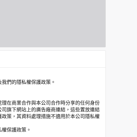
及我們的隱私權保護政策。
處理在商業合作與本公司合作時分享的任何身份
公司旗下網站上的廣告廠商連結，這些置放連結
護政策，其資料處理措施不適用於本公司隱私權
私權保護政策。