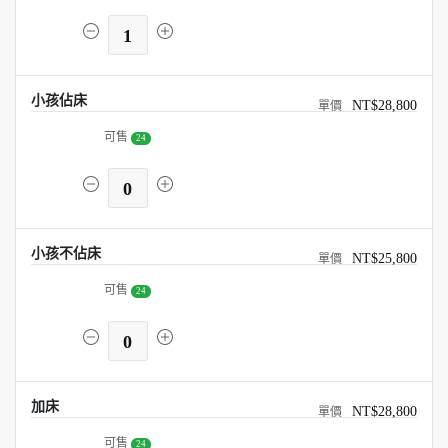
1
小孩佔床
NT$28,800
可售
24
0
小孩不佔床
NT$25,800
可售
24
0
加床
NT$28,800
可售
24