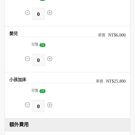
0
嬰兒
NT$6,000
可售
24
0
小孩加床
NT$25,800
可售
24
0
額外費用