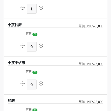
1
小孩佔床
NT$25,800
可售
24
0
小孩不佔床
NT$22,800
可售
24
0
加床
NT$25,800
可售
24