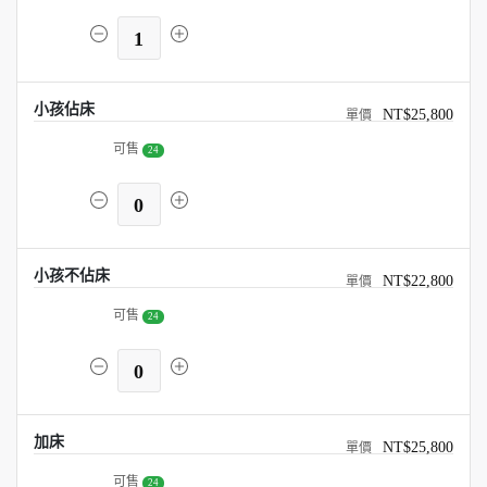
1
小孩佔床
NT$25,800
可售
24
0
小孩不佔床
NT$22,800
可售
24
0
加床
NT$25,800
可售
24