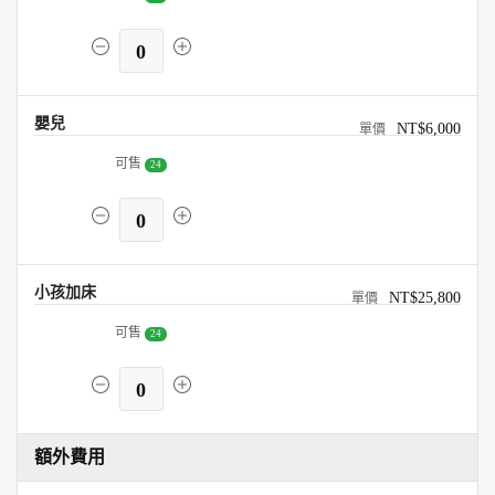
0
嬰兒
NT$6,000
可售
24
0
小孩加床
NT$25,800
可售
24
0
額外費用