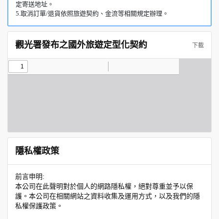
定寄送地址。
5.取消訂單/退貨依照旅遊契約、金流等相關規定辦理。
觀光署發布之國外旅遊定型化契約
下載
隱私權政策
前言申明:
本公司在此聲明對於個人的網路隱私權，絕對尊重並予以保
護。本公司在相關網站之資料收集及運用方式，以及我們的隱
私權保護政策。