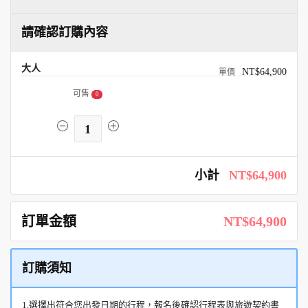
請確認訂購內容
大人
NT$64,900
可售
0
1
小計
NT$64,900
訂單金額
NT$64,900
訂購須知
1.選擇出符合您出發日期的行程，報名後確認行程表與旅遊契約書