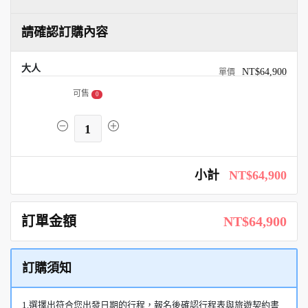
請確認訂購內容
大人
NT$64,900
可售
0
1
小計
NT$64,900
訂單金額
NT$64,900
訂購須知
1.選擇出符合您出發日期的行程，報名後確認行程表與旅遊契約書