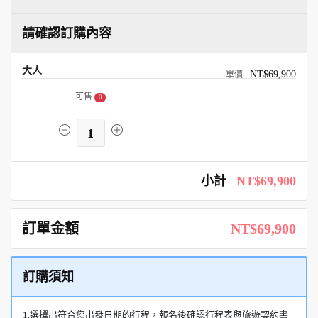
請確認訂購內容
大人
NT$69,900
可售
0
1
小計
NT$69,900
訂單金額
NT$69,900
訂購須知
1.選擇出符合您出發日期的行程，報名後確認行程表與旅遊契約書