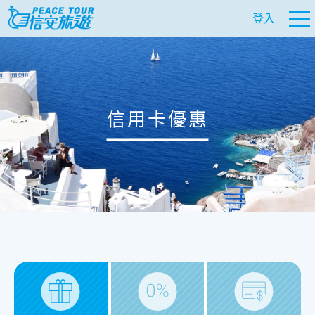
登入
信用卡優惠