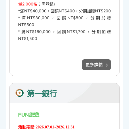
量2,000名
；需登錄)
*滿NT$40,000，回饋NT$400，分期加贈NT$200
*滿NT$80,000，回饋NT$800，分期加贈
NT$500
*滿NT$160,000，回饋NT$1,700，分期加贈
NT$1,500
更多詳情
第一銀行
FUN旅遊
活動期間:2026.07.01~2026.12.31