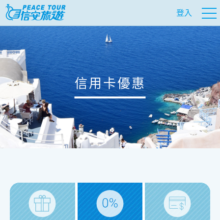
登入
信用卡優惠