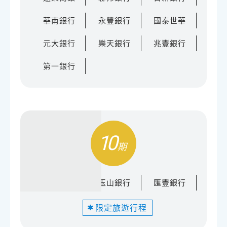
華南銀行
永豐銀行
國泰世華
元大銀行
樂天銀行
兆豐銀行
第一銀行
10
台新銀行
玉山銀行
匯豐銀行
限定旅遊行程