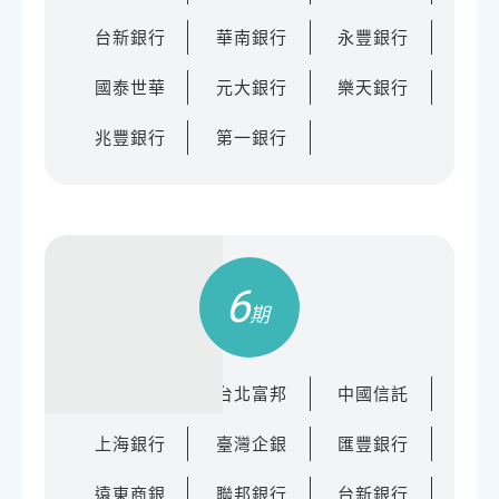
台新銀行
華南銀行
永豐銀行
國泰世華
元大銀行
樂天銀行
兆豐銀行
第一銀行
6
玉山銀行
台北富邦
中國信託
上海銀行
臺灣企銀
匯豐銀行
遠東商銀
聯邦銀行
台新銀行