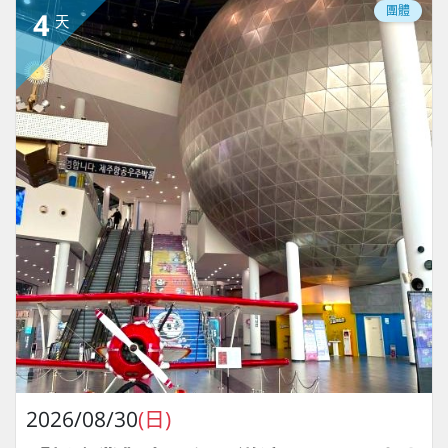
團體
4
天
2026/08/30
(日)